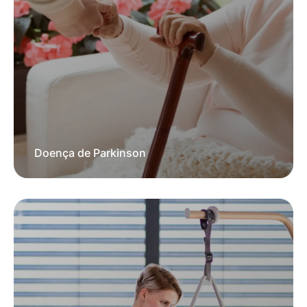
Doença de Parkinson