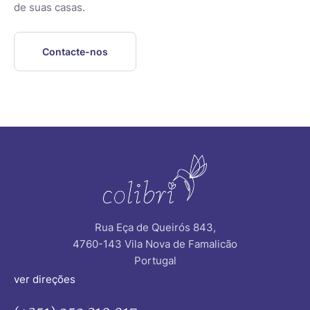
de suas casas.
Contacte-nos
Rua Eça de Queirós 843,
4760-143 Vila Nova de Famalicão
Portugal
ver direções