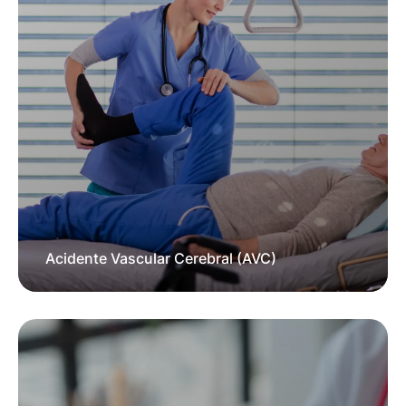
Acidente Vascular Cerebral (AVC)