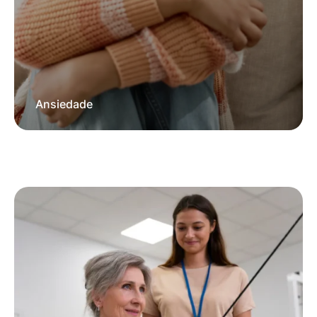
Ansiedade