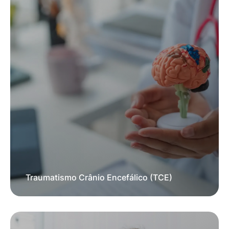
Traumatismo Crânio Encefálico (TCE)