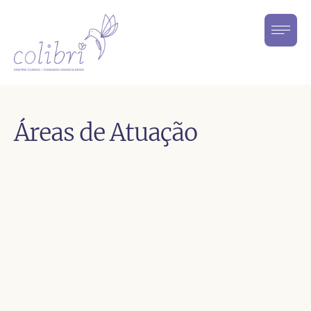
Áreas de Atuação