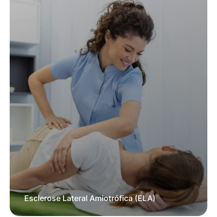
Esclerose Lateral Amiotrófica (ELA)