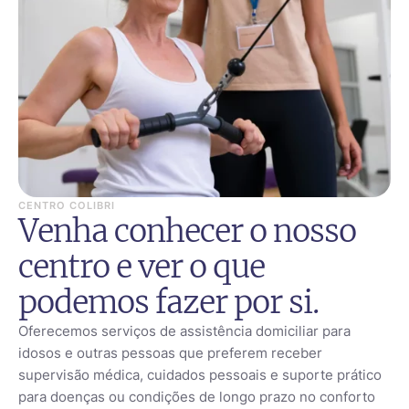
CENTRO COLIBRI
Venha conhecer o nosso
centro e ver o que
podemos fazer por si.
Oferecemos serviços de assistência domiciliar para
idosos e outras pessoas que preferem receber
supervisão médica, cuidados pessoais e suporte prático
para doenças ou condições de longo prazo no conforto