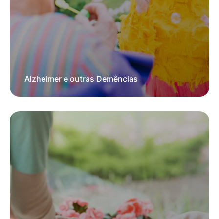
Alzheimer e outras Demências