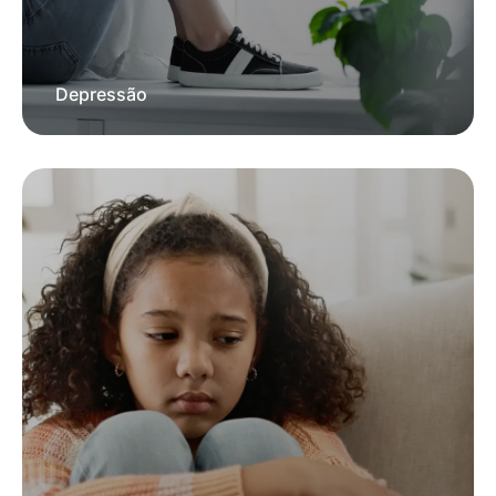
Depressão