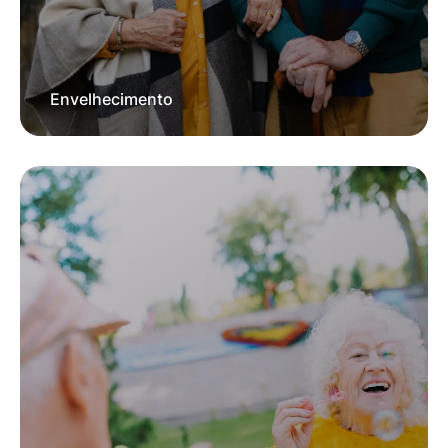
Envelhecimento