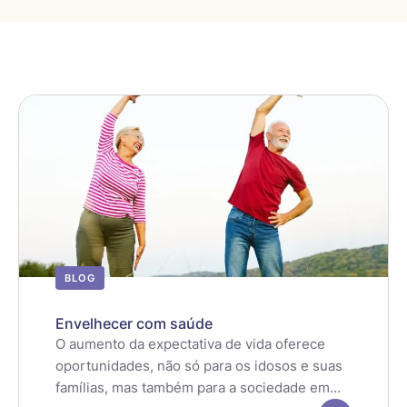
BLOG
Envelhecer com saúde
O aumento da expectativa de vida oferece
oportunidades, não só para os idosos e suas
famílias, mas também para a sociedade em