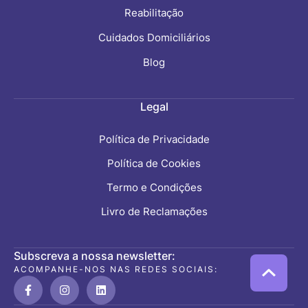
Reabilitação
Cuidados Domiciliários
Blog
Legal
Política de Privacidade
Política de Cookies
Termo e Condições
Livro de Reclamações
Subscreva a nossa newsletter:
ACOMPANHE-NOS NAS REDES SOCIAIS: