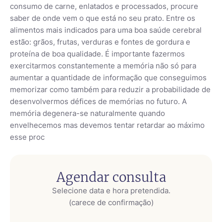
consumo de carne, enlatados e processados, procure
saber de onde vem o que está no seu prato. Entre os
alimentos mais indicados para uma boa saúde cerebral
estão: grãos, frutas, verduras e fontes de gordura e
proteína de boa qualidade. É importante fazermos
exercitarmos constantemente a memória não só para
aumentar a quantidade de informação que conseguimos
memorizar como também para reduzir a probabilidade de
desenvolvermos défices de memórias no futuro. A
memória degenera-se naturalmente quando
envelhecemos mas devemos tentar retardar ao máximo
esse proc
Agendar consulta
Selecione data e hora pretendida.
(carece de confirmação)