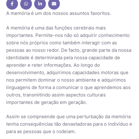
A memória é um dos nossos assuntos favoritos.
A memória é uma das funções cerebrais mais
importantes. Permite-nos não só adquirir conhecimento
sobre nós próprios como também interagir com as
pessoas ao nosso redor. De facto, grande parte da nossa
identidade é determinada pela nossa capacidade de
aprender e reter informações. Ao longo do
desenvolvimento, adquirimos capacidades motoras que
nos permitem dominar o nosso ambiente e adquirimos
linguagens de forma a comunicar o que aprendemos aos
outros, transmitindo assim aspectos culturais
importantes de geração em geração.
Assim se compreende que uma perturbação da memória
tenha consequências tão devastadoras para o indivíduo e
para as pessoas que o rodeiam.