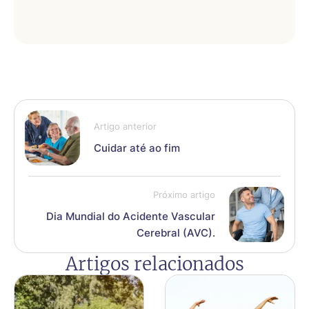
Artigo anterior
Cuidar até ao fim
Próximo artigo
Dia Mundial do Acidente Vascular
Cerebral (AVC).
Artigos relacionados