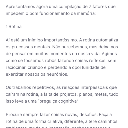
Apresentamos agora uma compilação de 7 fatores que
impedem o bom funcionamento da memória:
1.Rotina
Aí está um inimigo importantíssimo. A rotina automatiza
os processos mentais. Não percebemos, mas deixamos
de pensar em muitos momentos da nossa vida. Agimos
como se fossemos robôs fazendo coisas reflexas, sem
raciocinar, criando e perdendo a oportunidade de
exercitar nossos os neurônios.
Os trabalhos repetitivos, as relações interpessoais que
caíram na rotina, a falta de projetos, planos, metas, tudo
isso leva a uma “preguiça cognitiva”
Procure sempre fazer coisas novas, desafios. Faça a
rotina de uma forma criativa, diferente, altere caminhos,