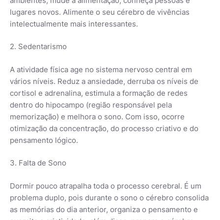
ambientes, mude a alimentação, conheça pessoas e
lugares novos. Alimente o seu cérebro de vivências
intelectualmente mais interessantes.
2. Sedentarismo
A atividade física age no sistema nervoso central em
vários níveis. Reduz a ansiedade, derruba os níveis de
cortisol e adrenalina, estimula a formação de redes
dentro do hipocampo (região responsável pela
memorização) e melhora o sono. Com isso, ocorre
otimização da concentração, do processo criativo e do
pensamento lógico.
3. Falta de Sono
Dormir pouco atrapalha toda o processo cerebral. É um
problema duplo, pois durante o sono o cérebro consolida
as memórias do dia anterior, organiza o pensamento e