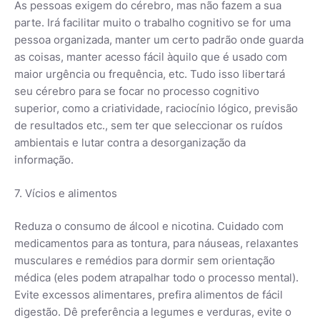
As pessoas exigem do cérebro, mas não fazem a sua
parte. Irá facilitar muito o trabalho cognitivo se for uma
pessoa organizada, manter um certo padrão onde guarda
as coisas, manter acesso fácil àquilo que é usado com
maior urgência ou frequência, etc. Tudo isso libertará
seu cérebro para se focar no processo cognitivo
superior, como a criatividade, raciocínio lógico, previsão
de resultados etc., sem ter que seleccionar os ruídos
ambientais e lutar contra a desorganização da
informação.
7. Vícios e alimentos
Reduza o consumo de álcool e nicotina. Cuidado com
medicamentos para as tontura, para náuseas, relaxantes
musculares e remédios para dormir sem orientação
médica (eles podem atrapalhar todo o processo mental).
Evite excessos alimentares, prefira alimentos de fácil
digestão. Dê preferência a legumes e verduras, evite o