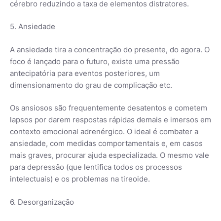
cérebro reduzindo a taxa de elementos distratores.
5. Ansiedade
A ansiedade tira a concentração do presente, do agora. O
foco é lançado para o futuro, existe uma pressão
antecipatória para eventos posteriores, um
dimensionamento do grau de complicação etc.
Os ansiosos são frequentemente desatentos e cometem
lapsos por darem respostas rápidas demais e imersos em
contexto emocional adrenérgico. O ideal é combater a
ansiedade, com medidas comportamentais e, em casos
mais graves, procurar ajuda especializada. O mesmo vale
para depressão (que lentifica todos os processos
intelectuais) e os problemas na tireoide.
6. Desorganização